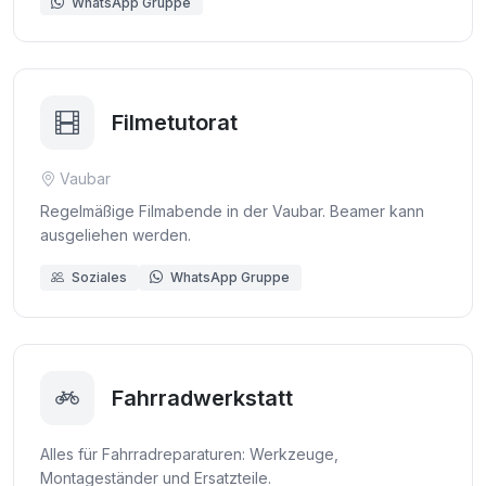
WhatsApp Gruppe
Filmetutorat
Vaubar
Regelmäßige Filmabende in der Vaubar. Beamer kann
ausgeliehen werden.
Soziales
WhatsApp Gruppe
Fahrradwerkstatt
Alles für Fahrradreparaturen: Werkzeuge,
Montageständer und Ersatzteile.