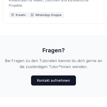
Kreativraum für Malen, Zeichnen und künstlerische
Projekte.
Kreativ
WhatsApp Gruppe
Fragen?
Bei Fragen zu den Tutoraten kannst du dich gerne an
die zuständigen Tutor*innen wenden.
Kontakt aufnehmen