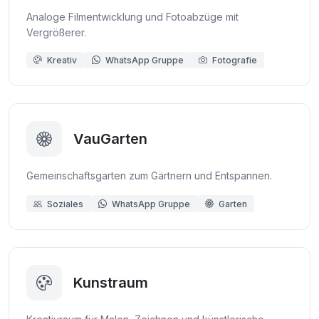
Analoge Filmentwicklung und Fotoabzüge mit
Vergrößerer.
Kreativ
WhatsApp Gruppe
Fotografie
VauGarten
Gemeinschaftsgarten zum Gärtnern und Entspannen.
Soziales
WhatsApp Gruppe
Garten
Kunstraum