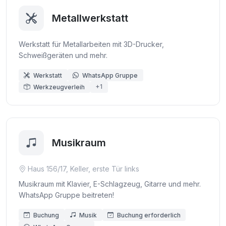
Metallwerkstatt
Werkstatt für Metallarbeiten mit 3D-Drucker,
Schweißgeräten und mehr.
Werkstatt
WhatsApp Gruppe
+1
Werkzeugverleih
Musikraum
Haus 156/17, Keller, erste Tür links
Musikraum mit Klavier, E-Schlagzeug, Gitarre und mehr.
WhatsApp Gruppe beitreten!
Buchung
Musik
Buchung erforderlich