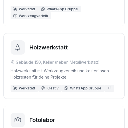
Werkstatt
WhatsApp Gruppe
Werkzeugverleih
Holzwerkstatt
Gebäude 150, Keller (neben Metallwerkstatt)
Holzwerkstatt mit Werkzeugverleih und kostenlosen
Holzresten für deine Projekte.
+1
Werkstatt
Kreativ
WhatsApp Gruppe
Fotolabor