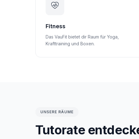
Fitness
Das VauFit bietet dir Raum für Yoga,
Krafttraining und Boxen.
UNSERE RÄUME
Tutorate entdeck