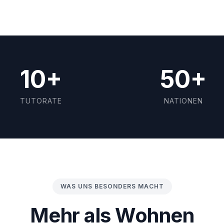
SCROLLEN
10+
50+
TUTORATE
NATIONEN
WAS UNS BESONDERS MACHT
Mehr als Wohnen