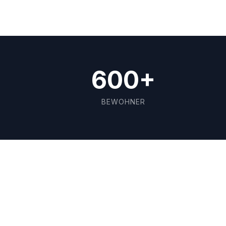
600+
BEWOHNER