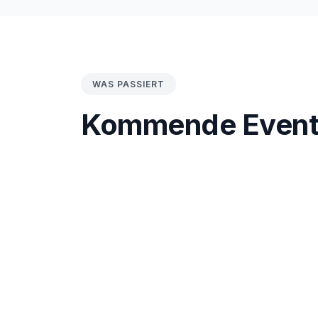
WAS PASSIERT
Kommende Event