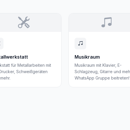
allwerkstatt
Musikraum
statt für Metallarbeiten mit
Musikraum mit Klavier, E-
Drucker, Schweißgeräten
Schlagzeug, Gitarre und meh
 mehr.
WhatsApp Gruppe beitreten!