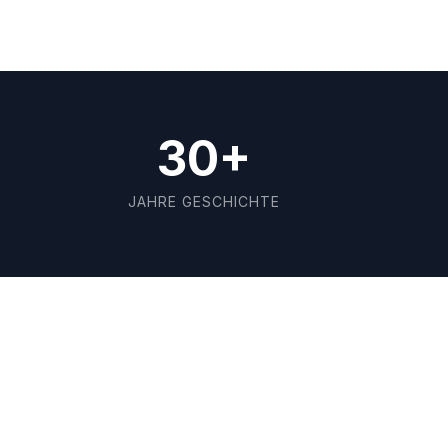
30+
JAHRE GESCHICHTE