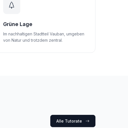
Grüne Lage
Im nachhaltigen Stadtteil Vauban, umgeben
von Natur und trotzdem zentral.
Alle Tutorate