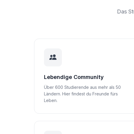
Das Stu
Lebendige Community
Über 600 Studierende aus mehr als 50
Ländern. Hier findest du Freunde fürs
Leben.