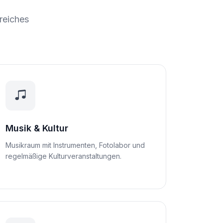
greiches
Musik & Kultur
Musikraum mit Instrumenten, Fotolabor und
regelmäßige Kulturveranstaltungen.