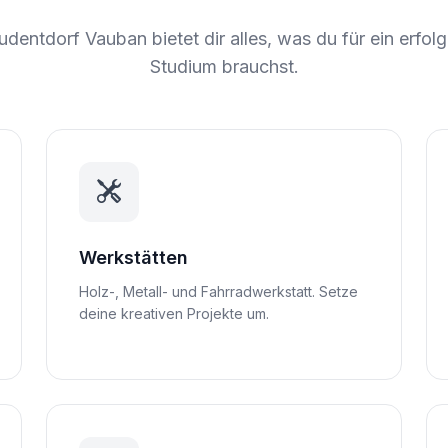
dentdorf Vauban bietet dir alles, was du für ein erfol
Studium brauchst.
Werkstätten
Holz-, Metall- und Fahrradwerkstatt. Setze
deine kreativen Projekte um.