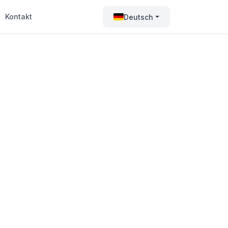
Kontakt
Deutsch