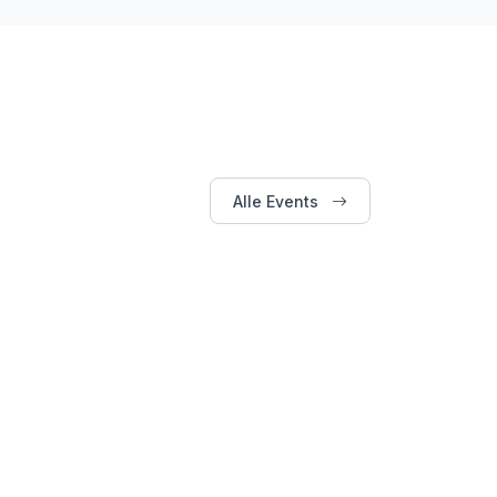
Alle Events