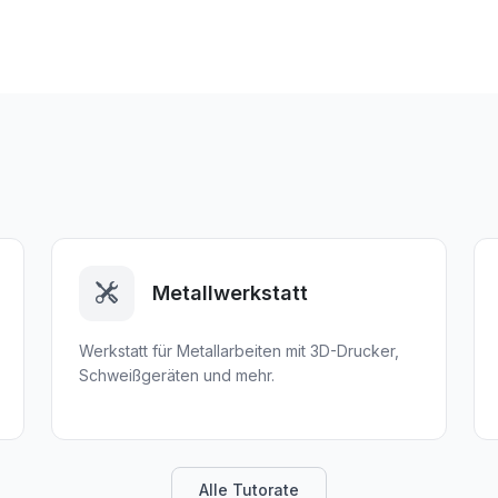
Metallwerkstatt
Werkstatt für Metallarbeiten mit 3D-Drucker,
Schweißgeräten und mehr.
Alle Tutorate