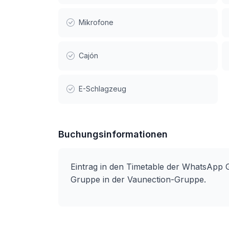
Mikrofone
Cajón
E-Schlagzeug
Buchungsinformationen
Eintrag in den Timetable der WhatsApp G
Gruppe in der Vaunection-Gruppe.