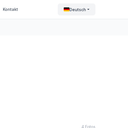
Kontakt
Deutsch
4 Fotos