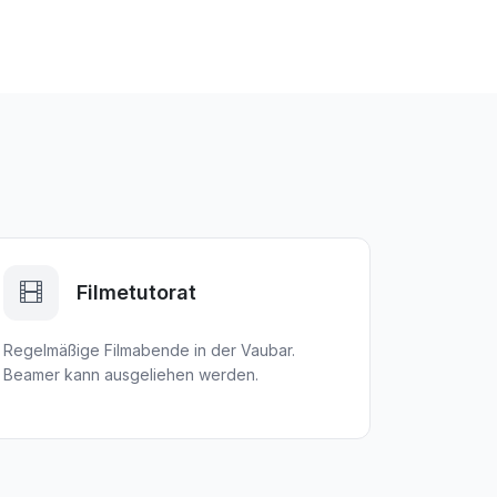
Filmetutorat
Regelmäßige Filmabende in der Vaubar.
Beamer kann ausgeliehen werden.