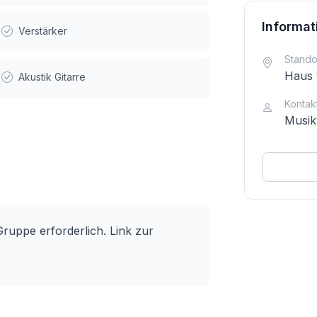
Informat
Verstärker
Stando
Haus 1
Akustik Gitarre
Kontak
Musik
ruppe erforderlich. Link zur