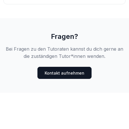
Fragen?
Bei Fragen zu den Tutoraten kannst du dich gerne an
die zuständigen Tutor*innen wenden.
Kontakt aufnehmen