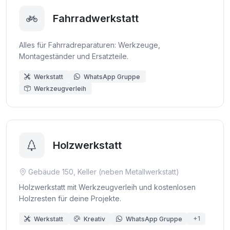
Fahrradwerkstatt
Alles für Fahrradreparaturen: Werkzeuge,
Montageständer und Ersatzteile.
Werkstatt
WhatsApp Gruppe
Werkzeugverleih
Holzwerkstatt
Gebäude 150, Keller (neben Metallwerkstatt)
Holzwerkstatt mit Werkzeugverleih und kostenlosen
Holzresten für deine Projekte.
+1
Werkstatt
Kreativ
WhatsApp Gruppe