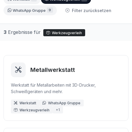
9
Filter zurücksetzen
WhatsApp Gruppe
3
Ergebnisse für
Werkzeugverleih
Metallwerkstatt
Werkstatt für Metallarbeiten mit 3D-Drucker,
Schweißgeräten und mehr.
Werkstatt
WhatsApp Gruppe
+1
Werkzeugverleih