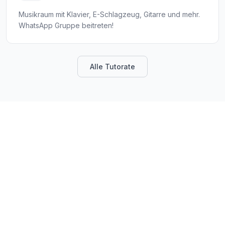
Musikraum mit Klavier, E-Schlagzeug, Gitarre und mehr.
WhatsApp Gruppe beitreten!
Alle Tutorate