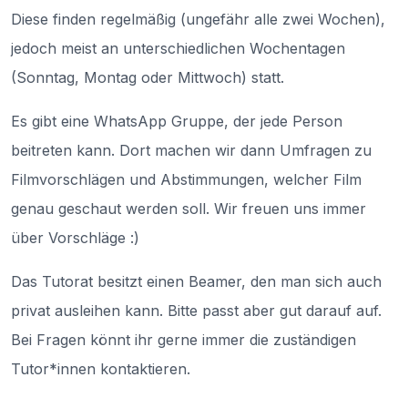
Diese finden regelmäßig (ungefähr alle zwei Wochen),
jedoch meist an unterschiedlichen Wochentagen
(Sonntag, Montag oder Mittwoch) statt.
Es gibt eine WhatsApp Gruppe, der jede Person
beitreten kann. Dort machen wir dann Umfragen zu
Filmvorschlägen und Abstimmungen, welcher Film
genau geschaut werden soll. Wir freuen uns immer
über Vorschläge :)
Das Tutorat besitzt einen Beamer, den man sich auch
privat ausleihen kann. Bitte passt aber gut darauf auf.
Bei Fragen könnt ihr gerne immer die zuständigen
Tutor*innen kontaktieren.