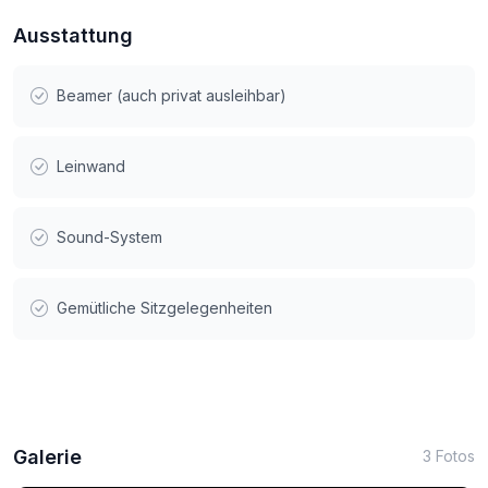
Ausstattung
Beamer (auch privat ausleihbar)
Leinwand
Sound-System
Gemütliche Sitzgelegenheiten
Galerie
3 Fotos