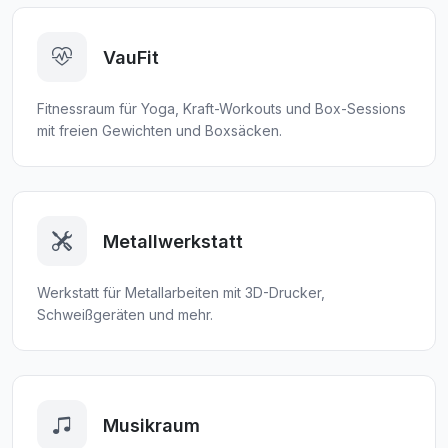
VauFit
Fitnessraum für Yoga, Kraft-Workouts und Box-Sessions
mit freien Gewichten und Boxsäcken.
Metallwerkstatt
Werkstatt für Metallarbeiten mit 3D-Drucker,
Schweißgeräten und mehr.
Musikraum