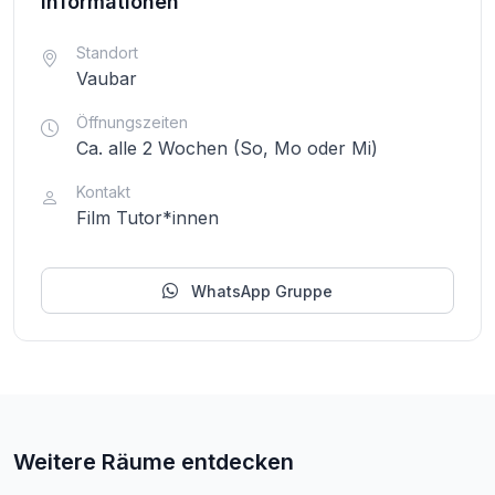
Informationen
Standort
Vaubar
Öffnungszeiten
Ca. alle 2 Wochen (So, Mo oder Mi)
Kontakt
Film Tutor*innen
WhatsApp Gruppe
Weitere Räume entdecken