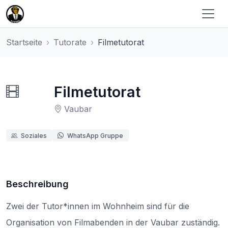
Startseite
Tutorate
Filmetutorat
Filmetutorat
Vaubar
Soziales
WhatsApp Gruppe
Beschreibung
Zwei der Tutor*innen im Wohnheim sind für die
Organisation von Filmabenden in der Vaubar zuständig.