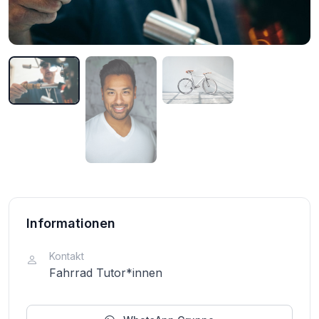
Informationen
Kontakt
Fahrrad Tutor*innen