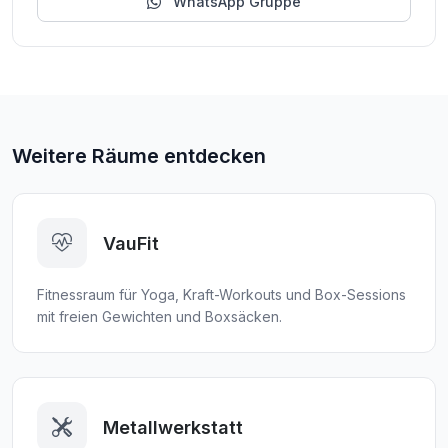
WhatsApp Gruppe
Weitere Räume entdecken
VauFit
Fitnessraum für Yoga, Kraft-Workouts und Box-Sessions
mit freien Gewichten und Boxsäcken.
Metallwerkstatt