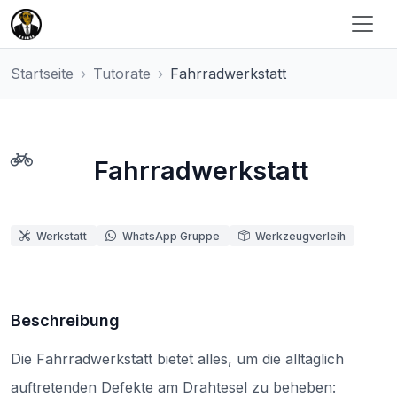
Startseite
Tutorate
Fahrradwerkstatt
Fahrradwerkstatt
Werkstatt
WhatsApp Gruppe
Werkzeugverleih
Beschreibung
Die Fahrradwerkstatt bietet alles, um die alltäglich
auftretenden Defekte am Drahtesel zu beheben: