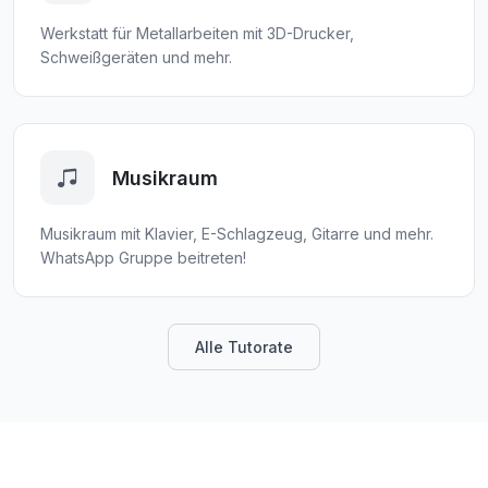
Werkstatt für Metallarbeiten mit 3D-Drucker,
Schweißgeräten und mehr.
Musikraum
Musikraum mit Klavier, E-Schlagzeug, Gitarre und mehr.
WhatsApp Gruppe beitreten!
Alle Tutorate