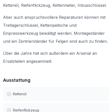
Kettenöl, Reifenflickzeug, Kettennieter, Inbusschlüssel.
Aber auch anspruchsvollere Reparaturen können mit
Tretlagerschlüssel, Kettenpeitsche und
Einpresswerkzeug bewältigt werden. Montageständer
und ein Zentrierständer für Felgen sind auch zu finden.
Über die Jahre hat sich außerdem ein Arsenal an
Ersatzteilen angesammelt.
Ausstattung
Kettenöl
Reifenflickzeug