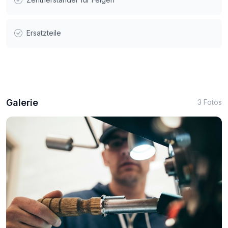
Ersatzteile
Galerie
3 Fotos