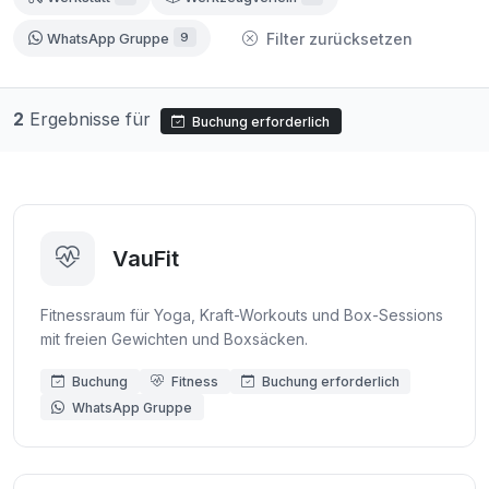
9
Filter zurücksetzen
WhatsApp Gruppe
2
Ergebnisse für
Buchung erforderlich
VauFit
Fitnessraum für Yoga, Kraft-Workouts und Box-Sessions
mit freien Gewichten und Boxsäcken.
Buchung
Fitness
Buchung erforderlich
WhatsApp Gruppe