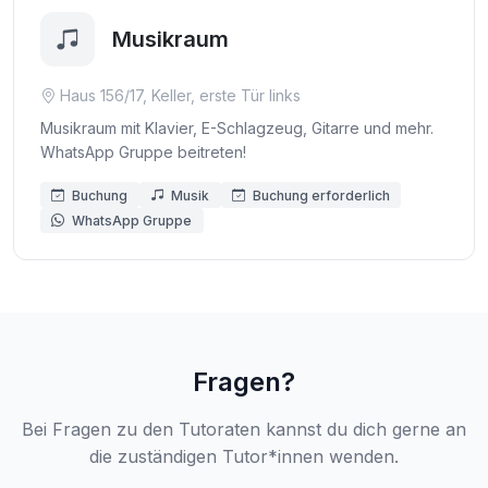
Musikraum
Haus 156/17, Keller, erste Tür links
Musikraum mit Klavier, E-Schlagzeug, Gitarre und mehr.
WhatsApp Gruppe beitreten!
Buchung
Musik
Buchung erforderlich
WhatsApp Gruppe
Fragen?
Bei Fragen zu den Tutoraten kannst du dich gerne an
die zuständigen Tutor*innen wenden.