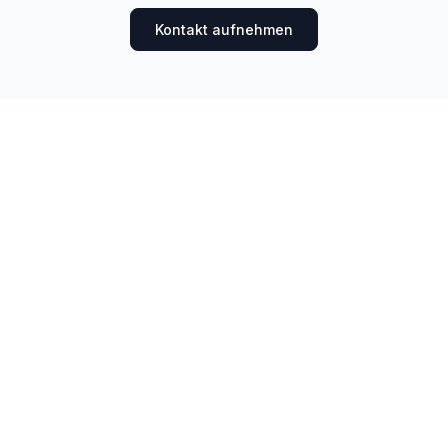
Kontakt aufnehmen